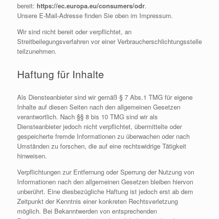
bereit:
https://ec.europa.eu/consumers/odr
.
Unsere E-Mail-Adresse finden Sie oben im Impressum.
Wir sind nicht bereit oder verpflichtet, an
Streitbeilegungsverfahren vor einer Verbraucherschlichtungsstelle
teilzunehmen.
Haftung für Inhalte
Als Diensteanbieter sind wir gemäß § 7 Abs.1 TMG für eigene
Inhalte auf diesen Seiten nach den allgemeinen Gesetzen
verantwortlich. Nach §§ 8 bis 10 TMG sind wir als
Diensteanbieter jedoch nicht verpflichtet, übermittelte oder
gespeicherte fremde Informationen zu überwachen oder nach
Umständen zu forschen, die auf eine rechtswidrige Tätigkeit
hinweisen.
Verpflichtungen zur Entfernung oder Sperrung der Nutzung von
Informationen nach den allgemeinen Gesetzen bleiben hiervon
unberührt. Eine diesbezügliche Haftung ist jedoch erst ab dem
Zeitpunkt der Kenntnis einer konkreten Rechtsverletzung
möglich. Bei Bekanntwerden von entsprechenden