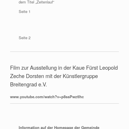
dem Titel „Zeitenlauf“
Seite 1
Seite 2
Film zur Ausstellung in der Kaue Fürst Leopold
Zeche Dorsten mit der Künstlergruppe
Breitengrad e.V.
www.youtube.com/watch?v=p8ssPwztIhc
Information auf der Homepage der Gemeinde