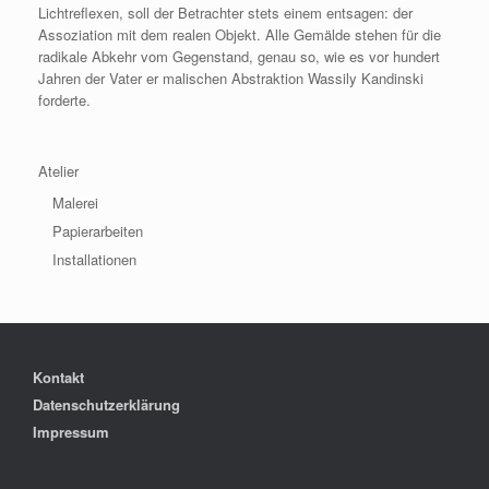
Lichtreflexen, soll der Betrachter stets einem entsagen: der
Assoziation mit dem realen Objekt. Alle Gemälde stehen für die
radikale Abkehr vom Gegenstand, genau so, wie es vor hundert
Jahren der Vater er malischen Abstraktion Wassily Kandinski
forderte.
Atelier
Malerei
Papierarbeiten
Installationen
Kontakt
Datenschutzerklärung
Impressum