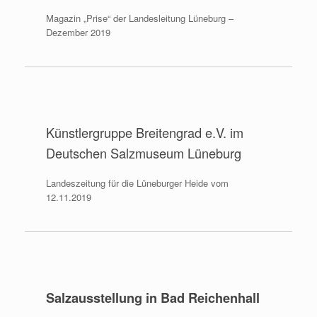
Magazin „Prise“ der Landesleitung Lüneburg –
Dezember 2019
Künstlergruppe Breitengrad e.V. im
Deutschen Salzmuseum Lüneburg
Landeszeitung für die Lüneburger Heide vom
12.11.2019
Salzausstellung in Bad Reichenhall