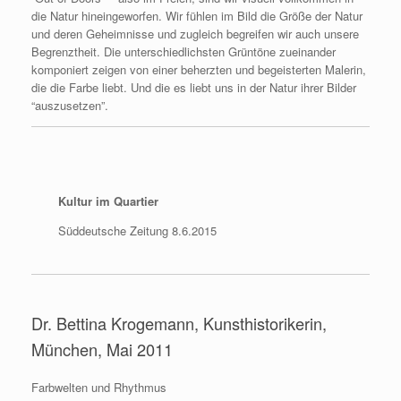
die Natur hineingeworfen. Wir fühlen im Bild die Größe der Natur
und deren Geheimnisse und zugleich begreifen wir auch unsere
Begrenztheit. Die unterschiedlichsten Grüntöne zueinander
komponiert zeigen von einer beherzten und begeisterten Malerin,
die die Farbe liebt. Und die es liebt uns in der Natur ihrer Bilder
“auszusetzen”.
Kultur im Quartier
Süddeutsche Zeitung 8.6.2015
Dr. Bettina Krogemann, Kunsthistorikerin,
München, Mai 2011
Farbwelten und Rhythmus