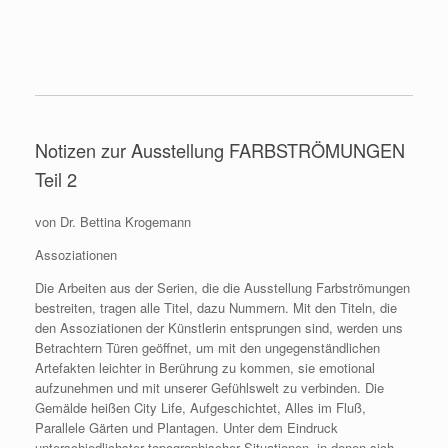
Notizen zur Ausstellung FARBSTRÖMUNGEN
Teil 2
von Dr. Bettina Krogemann
Assoziationen
Die Arbeiten aus der Serien, die die Ausstellung Farbströmungen
bestreiten, tragen alle Titel, dazu Nummern. Mit den Titeln, die
den Assoziationen der Künstlerin entsprungen sind, werden uns
Betrachtern Türen geöffnet, um mit den ungegenständlichen
Artefakten leichter in Berührung zu kommen, sie emotional
aufzunehmen und mit unserer Gefühlswelt zu verbinden. Die
Gemälde heißen City Life, Aufgeschichtet, Alles im Fluß,
Parallele Gärten und Plantagen. Unter dem Eindruck
unterschiedlichster topographischer Situationen, in denen sich